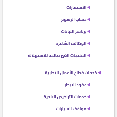
الاستمارات
حساب الرسوم
برنامج النباتات
الوظائف الشاغرة
المنتجات الغير صالحة للاستهلاك
خدمات قطاع الأعمال التجارية
عقود الايجار
خدمات التراخيص البلدية
مواقف السيارات