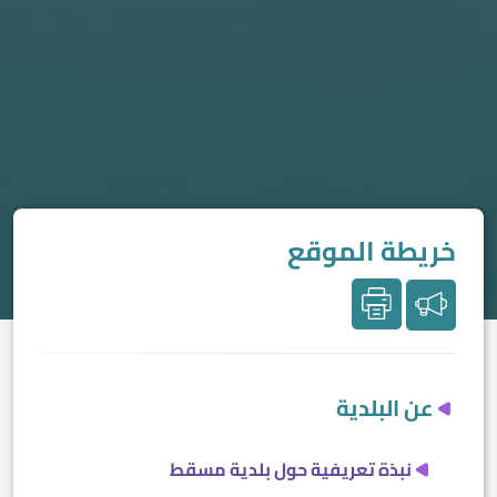
خريطة الموقع
عن البلدية
نبذة تعريفية حول بلدية مسقط