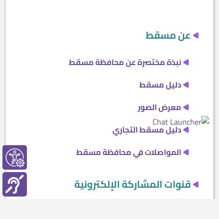
عن مسقط
نبذة مختصرة عن محافظة مسقط
دليل مسقط
معرض الصور
دليل مسقط التجاري
المواصلات في محافظة مسقط
قنوات المشاركة الإلكترونية
مركز اتصالات مسقط 1111