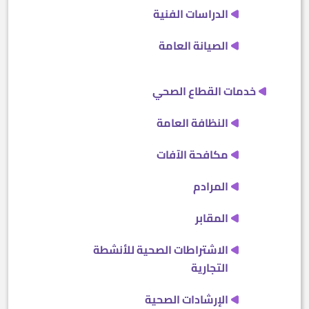
الدراسات الفنية
الصيانة العامة
خدمات القطاع الصحي
النظافة العامة
مكافحة الآفات
المرادم
المقابر
الاشتراطات الصحية للأنشطة
التجارية
الإرشادات الصحية