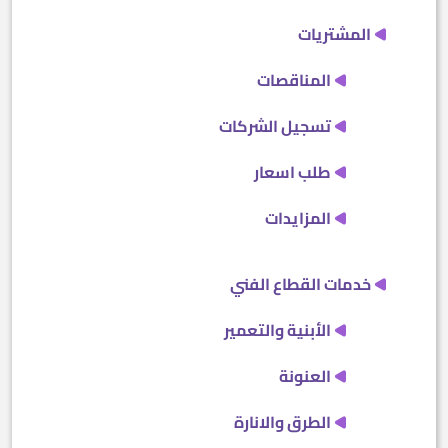
المشتريات
المناقصات
تسجيل الشركات
طلب اسعار
المزايدات
خدمات القطاع الفني
الأبنية والتعمير
العنونة
الطرق والانارة