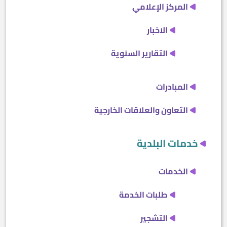
المركز الإعلامي
الاخبار
التقارير السنوية
المبادرات
التعاون والعلاقات الخارجية
خدمات البلدية
الخدمات
طلبات الخدمة
التشجير