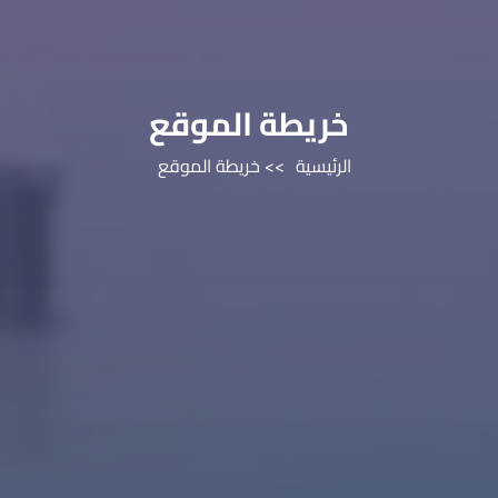
خريطة الموقع
الرئيسية
>> خريطة الموقع