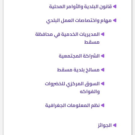
قانون البلدية والأوامر المحلية
مهام واختصاصات العمل البلدي
المديريات الخدمية في محافظة
مسقط
الشراكة المجتمعية
مسالخ بلدية مسقط
السوق المركزي للخضروات
والفواكه
نظم المعلومات الجغرافية
الجوائز