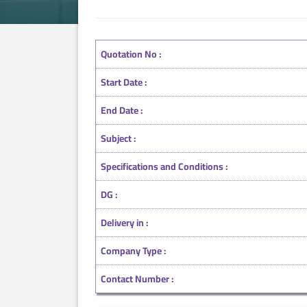
Quotation No :
Start Date :
End Date :
Subject :
Specifications and Conditions :
DG :
Delivery in :
Company Type :
Contact Number :