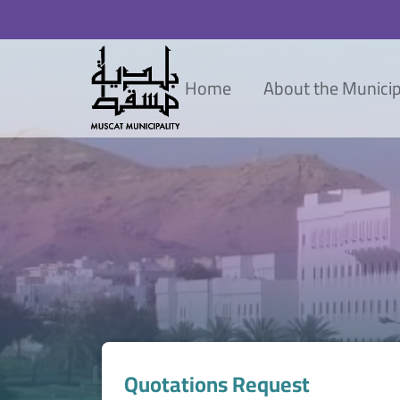
Home
About the Municip
Quotations Request