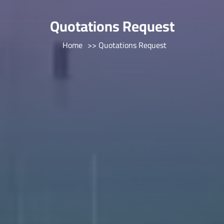
Quotations Request
Home
>> Quotations Request