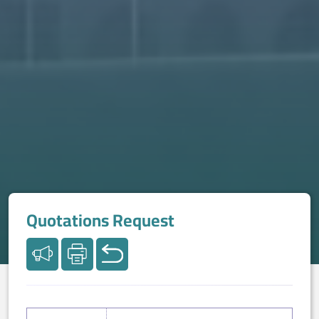
Quotations Request